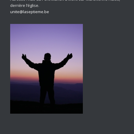
derrière l’église.
unite@laseptieme.be