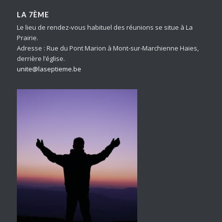
LA 7ÈME
Le lieu de rendez-vous habituel des réunions se situe à La
Prairie.
Adresse : Rue du Pont Marion à Mont-sur-Marchienne Haies,
derrière l’église.
unite@laseptieme.be