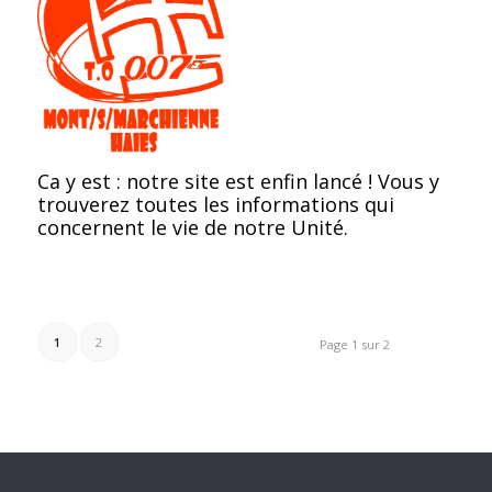
Ca y est : notre site est enfin lancé ! Vous y
trouverez toutes les informations qui
concernent le vie de notre Unité.
1
2
Page 1 sur 2