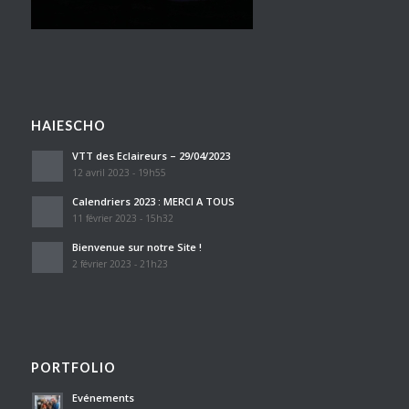
HAIESCHO
VTT des Eclaireurs – 29/04/2023
12 avril 2023 - 19h55
Calendriers 2023 : MERCI A TOUS
11 février 2023 - 15h32
Bienvenue sur notre Site !
2 février 2023 - 21h23
PORTFOLIO
Evénements