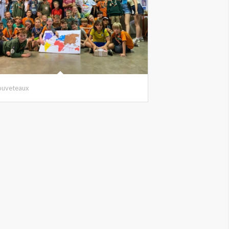
ouveteaux