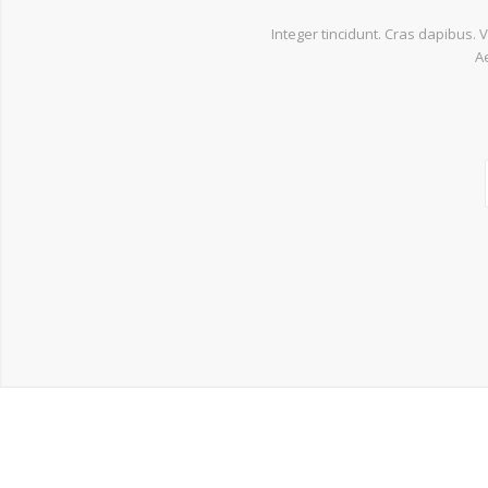
Integer tincidunt. Cras dapibus
A