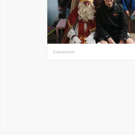
Evénements