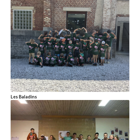
Les Baladins