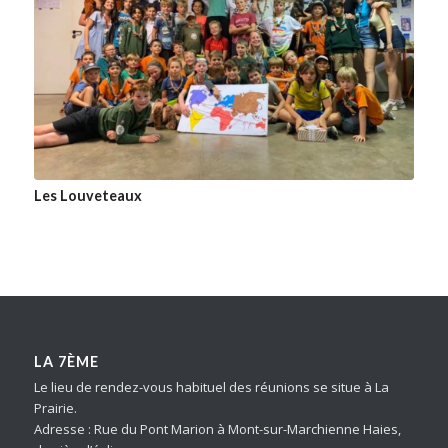
Les Louveteaux
LA 7ÈME
Le lieu de rendez-vous habituel des réunions se situe à La
Prairie.
Adresse : Rue du Pont Marion à Mont-sur-Marchienne Haies,