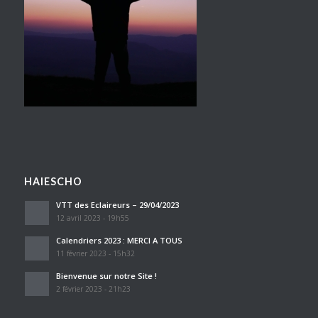
HAIESCHO
VTT des Eclaireurs – 29/04/2023
12 avril 2023 - 19h55
Calendriers 2023 : MERCI A TOUS
11 février 2023 - 15h32
Bienvenue sur notre Site !
2 février 2023 - 21h23