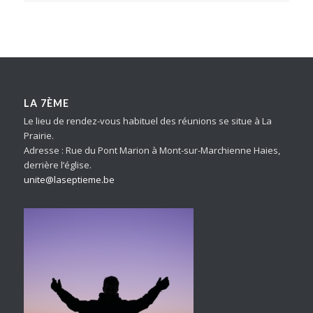
LA 7ÈME
Le lieu de rendez-vous habituel des réunions se situe à La
Prairie.
Adresse : Rue du Pont Marion à Mont-sur-Marchienne Haies,
derrière l’église.
unite@laseptieme.be