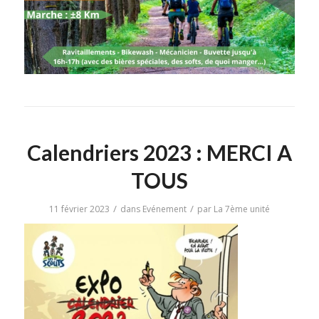
Calendriers 2023 : MERCI A
TOUS
/
/
11 février 2023
dans
Evénement
par
La 7ème unité