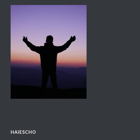
HAIESCHO