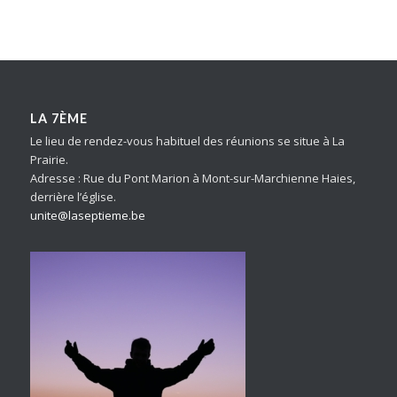
LA 7ÈME
Le lieu de rendez-vous habituel des réunions se situe à La
Prairie.
Adresse : Rue du Pont Marion à Mont-sur-Marchienne Haies,
derrière l’église.
unite@laseptieme.be