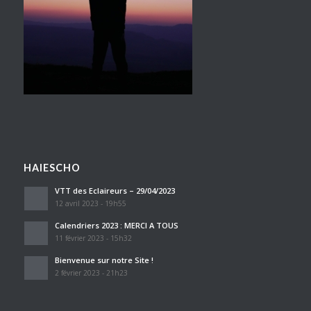
HAIESCHO
VTT des Eclaireurs – 29/04/2023
12 avril 2023 - 19h55
Calendriers 2023 : MERCI A TOUS
11 février 2023 - 15h32
Bienvenue sur notre Site !
2 février 2023 - 21h23