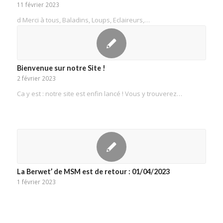
11 février 2023
d Merci à tous, Baladins, Loups, Eclaireurs,…
Bienvenue sur notre Site !
2 février 2023
Ca y est : notre site est enfin lancé ! Vous y trouverez…
La Berwet’ de MSM est de retour : 01/04/2023
1 février 2023