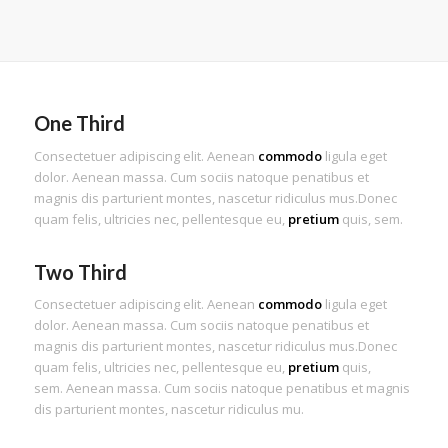
One Third
Consectetuer adipiscing elit. Aenean
commodo
ligula eget
dolor. Aenean massa. Cum sociis natoque penatibus et
magnis dis parturient montes, nascetur ridiculus mus.Donec
quam felis, ultricies nec, pellentesque eu,
pretium
quis, sem.
Two Third
Consectetuer adipiscing elit. Aenean
commodo
ligula eget
dolor. Aenean massa. Cum sociis natoque penatibus et
magnis dis parturient montes, nascetur ridiculus mus.Donec
quam felis, ultricies nec, pellentesque eu,
pretium
quis,
sem. Aenean massa. Cum sociis natoque penatibus et magnis
dis parturient montes, nascetur ridiculus mu.