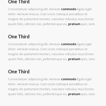
One Third
Consectetuer adipiscing elit. Aenean
commodo
ligula eget
dolor. Aenean massa. Cum sociis natoque penatibus et
magnis dis parturient montes, nascetur ridiculus mus.Donec
quam felis, ultricies nec, pellentesque eu,
pretium
quis, sem.
One Third
Consectetuer adipiscing elit. Aenean
commodo
ligula eget
dolor. Aenean massa. Cum sociis natoque penatibus et
magnis dis parturient montes, nascetur ridiculus mus.Donec
quam felis, ultricies nec, pellentesque eu,
pretium
quis, sem.
One Third
Consectetuer adipiscing elit. Aenean
commodo
ligula eget
dolor. Aenean massa. Cum sociis natoque penatibus et
magnis dis parturient montes, nascetur ridiculus mus.Donec
quam felis, ultricies nec, pellentesque eu,
pretium
quis, sem.