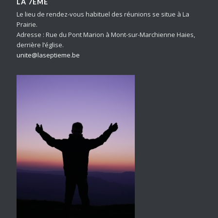
LA 7ÈME
Le lieu de rendez-vous habituel des réunions se situe à La
Prairie.
Adresse : Rue du Pont Marion à Mont-sur-Marchienne Haies,
derrière l’église.
unite@laseptieme.be