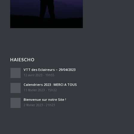
HAIESCHO
VTT des Eclaireurs – 29/04/2023
12 avril 2023 - 19h55
Calendriers 2023 : MERCI A TOUS
11 février 2023 - 15h32
Bienvenue sur notre Site !
2 février 2023 - 21h23