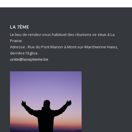
LA 7ÈME
Le lieu de rendez-vous habituel des réunions se situe à La
Prairie.
Adresse : Rue du Pont Marion à Mont-sur-Marchienne Haies,
derrière l’église.
unite@laseptieme.be