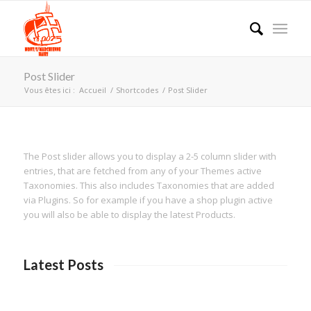
Post Slider
Vous êtes ici :
Accueil
/
Shortcodes
/
Post Slider
The Post slider allows you to display a 2-5 column slider with
entries, that are fetched from any of your Themes active
Taxonomies. This also includes Taxonomies that are added
via Plugins. So for example if you have a shop plugin active
you will also be able to display the latest Products.
Latest Posts