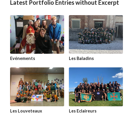
Latest Portfolio Entries without Excerpt
Evénements
Les Baladins
Les Louveteaux
Les Eclaireurs