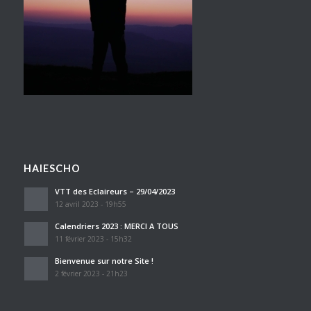
HAIESCHO
VTT des Eclaireurs – 29/04/2023
12 avril 2023 - 19h55
Calendriers 2023 : MERCI A TOUS
11 février 2023 - 15h32
Bienvenue sur notre Site !
2 février 2023 - 21h23