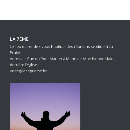
LA 7ÈME
Le lieu de rendez-vous habituel des réunions se situe à La
Prairie.
Adresse : Rue du Pont Marion à Mont-sur-Marchienne Haies,
derrière l’église.
unite@laseptieme.be